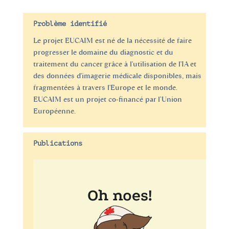
Problème identifié
Le projet EUCAIM est né de la nécessité de faire
progresser le domaine du diagnostic et du
traitement du cancer grâce à l'utilisation de l'IA et
des données d'imagerie médicale disponibles, mais
fragmentées à travers l'Europe et le monde.
EUCAIM est un projet co-financé par l’Union
Européenne.
Publications