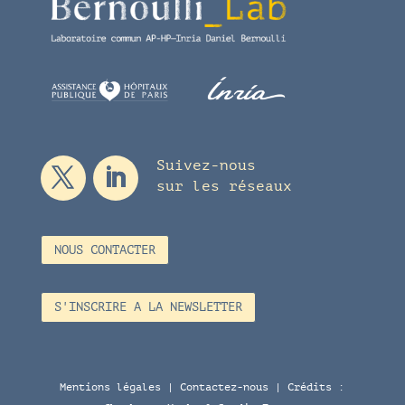
Suivez-nous
sur les réseaux
NOUS CONTACTER
S'INSCRIRE A LA NEWSLETTER
Mentions légales
|
Contactez-nous
| Crédits :