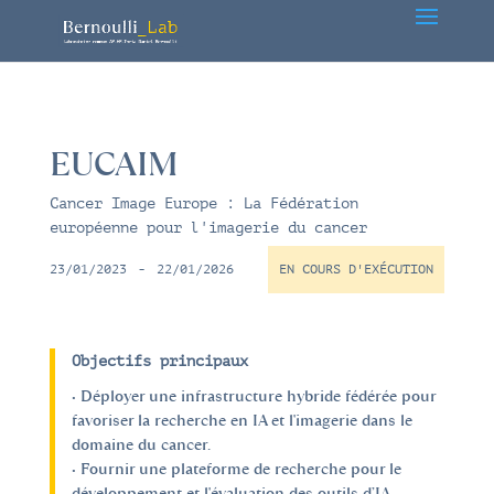
EUCAIM
Cancer Image Europe : La Fédération
européenne pour l'imagerie du cancer
23/01/2023
-
22/01/2026
EN COURS D'EXÉCUTION
Objectifs principaux
• Déployer une infrastructure hybride fédérée pour
favoriser la recherche en IA et l'imagerie dans le
domaine du cancer.
• Fournir une plateforme de recherche pour le
développement et l'évaluation des outils d’IA