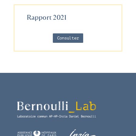
Rapport 2021
Consulter