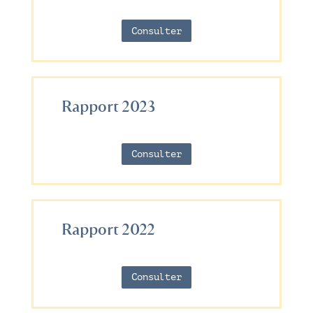
Consulter
Rapport 2023
Consulter
Rapport 2022
Consulter