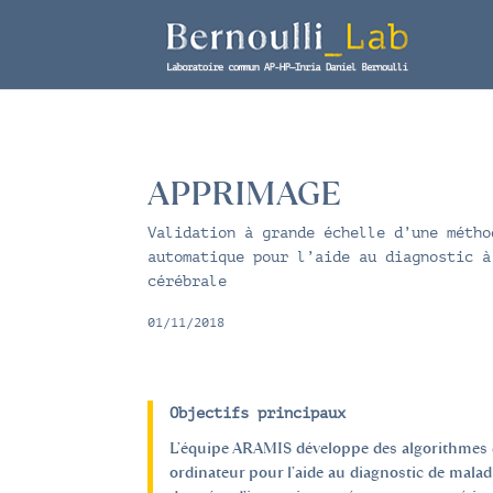
APPRIMAGE
Validation à grande échelle d’une métho
automatique pour l’aide au diagnostic à
cérébrale
01/11/2018
Objectifs principaux
L’équipe ARAMIS développe des algorithmes 
ordinateur pour l’aide au diagnostic de malad