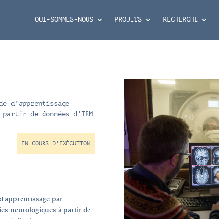
QUI-SOMMES-NOUS
PROJETS
RECHERCHE
de d’apprentissage
 partir de données d’IRM
EN COURS D'EXÉCUTION
d’apprentissage par
ies neurologiques à partir de