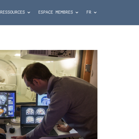
RESSOURCES
ESPACE MEMBRES
FR