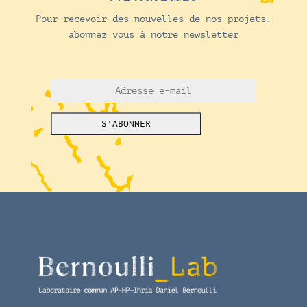
Pour recevoir des nouvelles de nos projets,
abonnez vous à notre newsletter