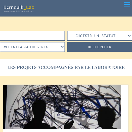
LES PROJETS ACCOMPAGNÉS PAR LE LABORATOIRE