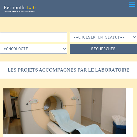
LES PROJETS ACCOMPAGNÉS PAR LE LABORATOIRE