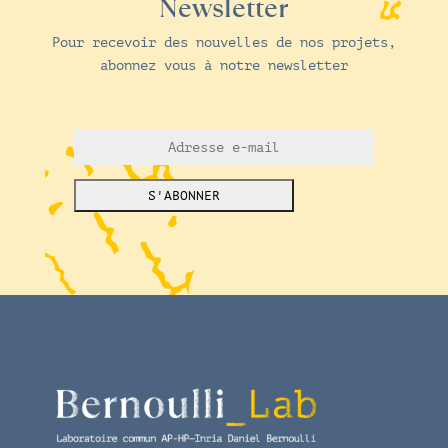
Newsletter
Pour recevoir des nouvelles de nos projets,
abonnez vous à notre newsletter