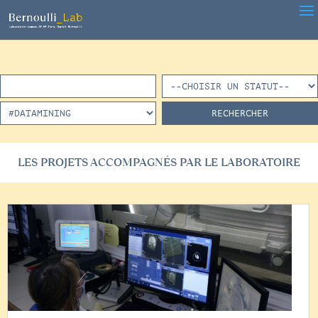
LES PROJETS ACCOMPAGNÉS PAR LE LABORATOIRE