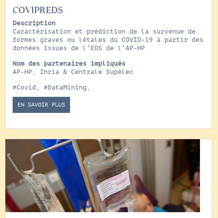
COVIPREDS
Description
Caractérisation et prédiction de la survenue de
formes graves ou létales du COVID-19 à partir des
données issues de l’EDS de l’AP-HP
Nom des partenaires impliqués
AP-HP, Inria & Centrale Supélec
#Covid
,
#DataMining
,
EN SAVOIR PLUS