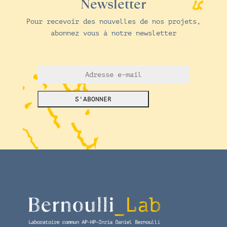
Newsletter
Pour recevoir des nouvelles de nos projets,
abonnez vous à notre newsletter