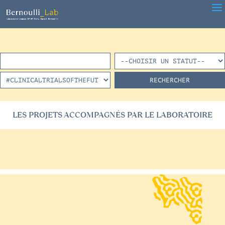
LES PROJETS ACCOMPAGNÉS PAR LE LABORATOIRE