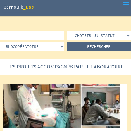
LES PROJETS ACCOMPAGNÉS PAR LE LABORATOIRE