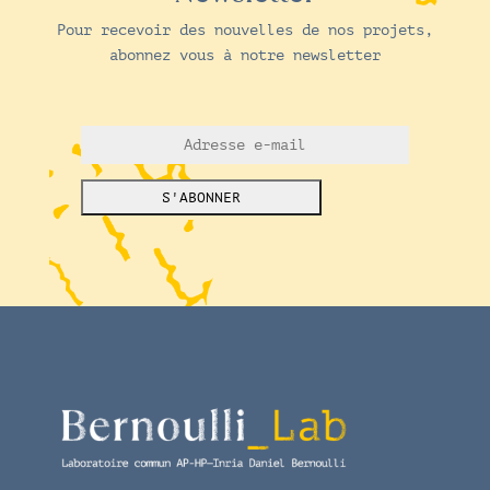
Pour recevoir des nouvelles de nos projets,
abonnez vous à notre newsletter