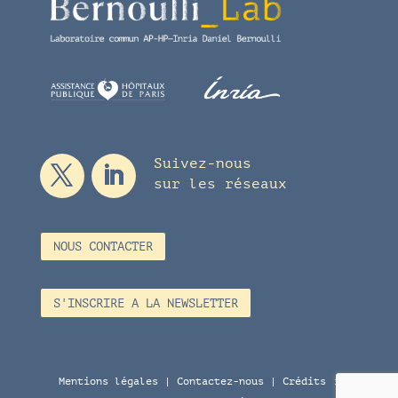
Suivez-nous
sur les réseaux
NOUS CONTACTER
S'INSCRIRE A LA NEWSLETTER
Mentions légales
|
Contactez-nous
| Crédits :