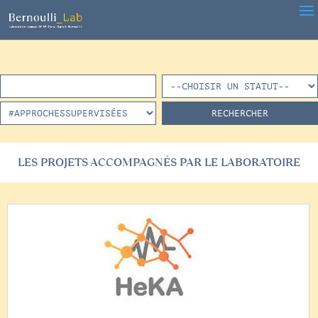
LES PROJETS ACCOMPAGNÉS PAR LE LABORATOIRE