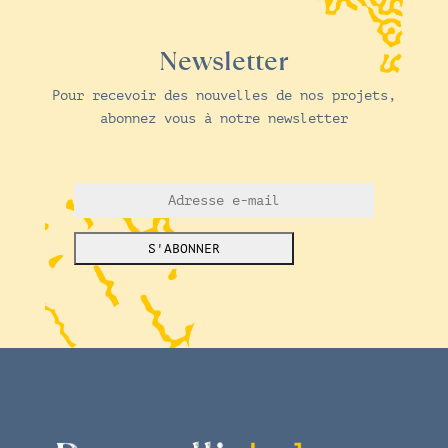
Newsletter
Pour recevoir des nouvelles de nos projets,
abonnez vous à notre newsletter