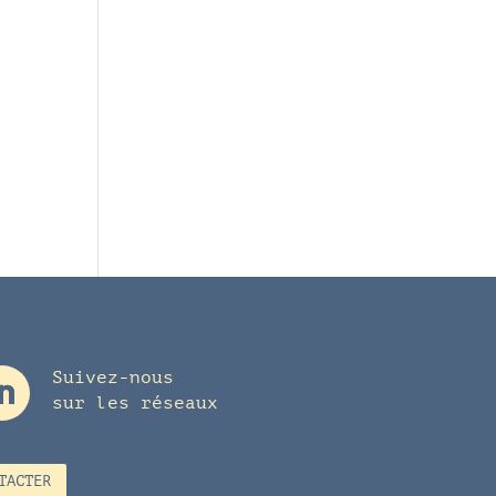
Suivez-nous
sur les réseaux
TACTER