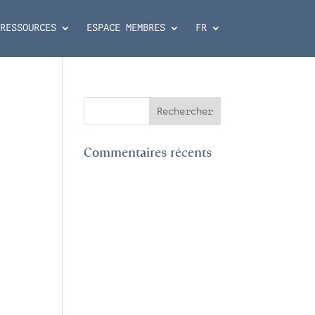
RESSOURCES
ESPACE MEMBRES
FR
Commentaires récents