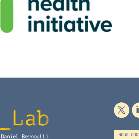
NOUS CON