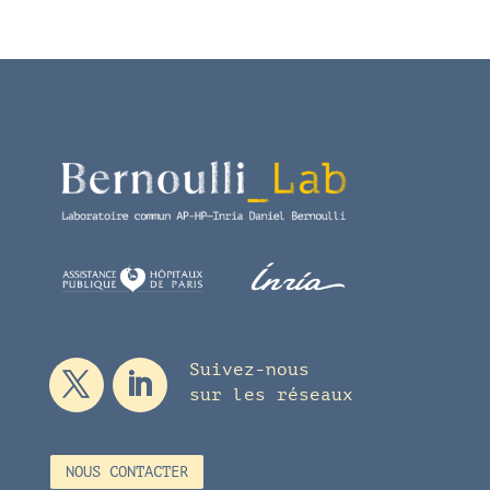
Suivez-nous
sur les réseaux
NOUS CONTACTER