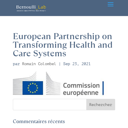
European Partnership on
Transforming Health and
Care Systems
par
Romain Colombel
|
Sep 23, 2021
Commentaires récents