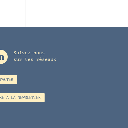
Suivez-nous
sur les réseaux
TACTER
RE A LA NEWSLETTER