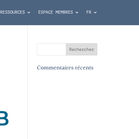
RESSOURCES
ESPACE MEMBRES
FR
Commentaires récents