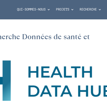
QUI-SOMMES-NOUS
PROJETS
RECHERCHE
cherche Données de santé et