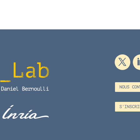
NOUS CON
S'INSCRI