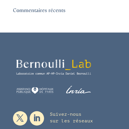
Commentaires récents
Suivez-nous
sur les réseaux